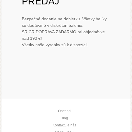
PREDAJ
Bezpečné dodanie na dobierku. Všetky balíky
sú dodávané v diskréton balenie.
SR CR DOPRAVA ZADARMO pri objednávke
nad 190 €!
Všetky naše výrobky sú k dispozícii.
Obchod
Blog
Kontaktuje nás