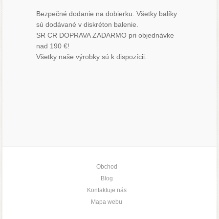
Bezpečné dodanie na dobierku. Všetky balíky
sú dodávané v diskréton balenie.
SR CR DOPRAVA ZADARMO pri objednávke
nad 190 €!
Všetky naše výrobky sú k dispozícii.
Obchod
Blog
Kontaktuje nás
Mapa webu