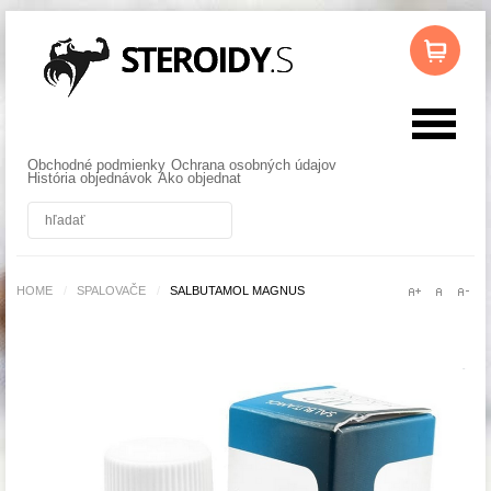
Obchodné podmienky
Ochrana osobných údajov
História objednávok
Ako objednat
HOME
/
SPALOVAČE
/
SALBUTAMOL MAGNUS